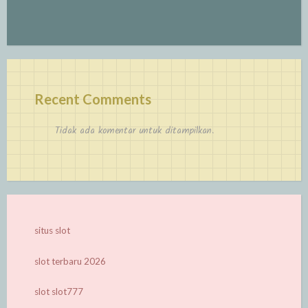
Recent Comments
Tidak ada komentar untuk ditampilkan.
situs slot
slot terbaru 2026
slot slot777