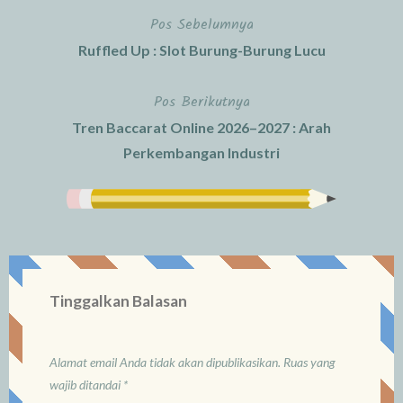
Pos Sebelumnya
Navigasi
Ruffled Up : Slot Burung-Burung Lucu
pos
Pos Berikutnya
Tren Baccarat Online 2026–2027 : Arah
Perkembangan Industri
Tinggalkan Balasan
Alamat email Anda tidak akan dipublikasikan.
Ruas yang
wajib ditandai
*