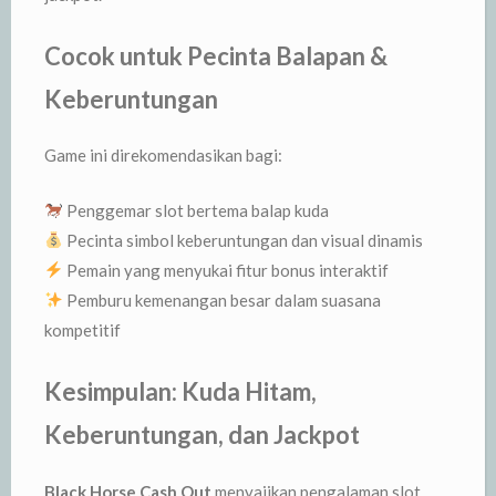
Cocok untuk Pecinta Balapan &
Keberuntungan
Game ini direkomendasikan bagi:
Penggemar slot bertema balap kuda
Pecinta simbol keberuntungan dan visual dinamis
Pemain yang menyukai fitur bonus interaktif
Pemburu kemenangan besar dalam suasana
kompetitif
Kesimpulan: Kuda Hitam,
Keberuntungan, dan Jackpot
Black Horse Cash Out
menyajikan pengalaman slot