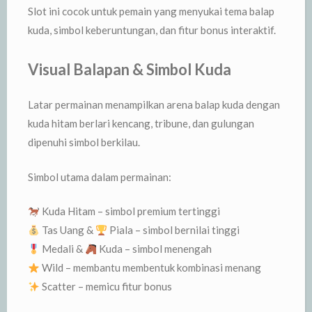
Slot ini cocok untuk pemain yang menyukai tema balap
kuda, simbol keberuntungan, dan fitur bonus interaktif.
Visual Balapan & Simbol Kuda
Latar permainan menampilkan arena balap kuda dengan
kuda hitam berlari kencang, tribune, dan gulungan
dipenuhi simbol berkilau.
Simbol utama dalam permainan:
Kuda Hitam – simbol premium tertinggi
Tas Uang &
Piala – simbol bernilai tinggi
Medali &
Kuda – simbol menengah
Wild – membantu membentuk kombinasi menang
Scatter – memicu fitur bonus