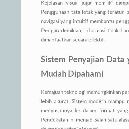
Kejelasan visual juga memiliki dam
Penggunaan tata letak yang teratur, p
navigasi yang intuitif membantu peng
Dengan demikian, informasi tidak han
dimanfaatkan secara efektif.
Sistem Penyajian Data 
Mudah Dipahami
Kemajuan teknologi memungkinkan peng
lebih akurat. Sistem modern mampu m
menyusunnya ke dalam format yang 
Pendekatan ini menjadi salah satu alas
dalam penyajian informasi.