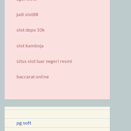
judi slot88
slot depo 10k
slot kamboja
situs slot luar negeri resmi
baccarat online
pg soft