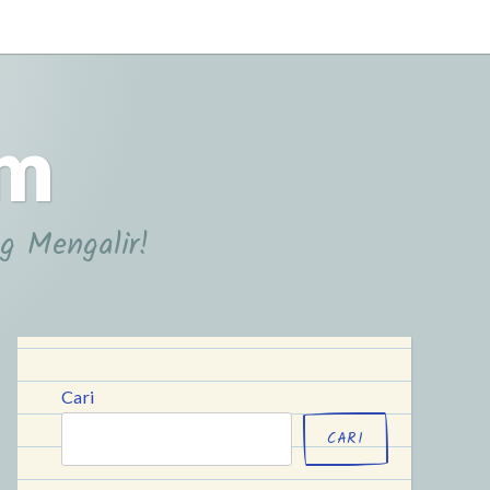
om
g Mengalir!
Cari
CARI