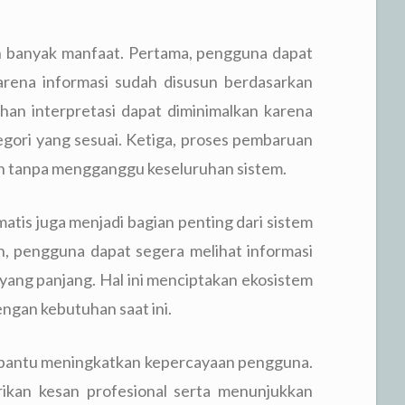
n banyak manfaat. Pertama, pengguna dapat
arena informasi sudah disusun berdasarkan
lahan interpretasi dapat diminimalkan karena
egori yang sesuai. Ketiga, proses pembaruan
ien tanpa mengganggu keseluruhan sistem.
is juga menjadi bagian penting dari sistem
h, pengguna dapat segera melihat informasi
ang panjang. Hal ini menciptakan ekosistem
engan kebutuhan saat ini.
membantu meningkatkan kepercayaan pengguna.
ikan kesan profesional serta menunjukkan