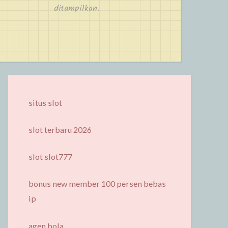
ditampilkan.
situs slot
slot terbaru 2026
slot slot777
bonus new member 100 persen bebas
ip
agen bola