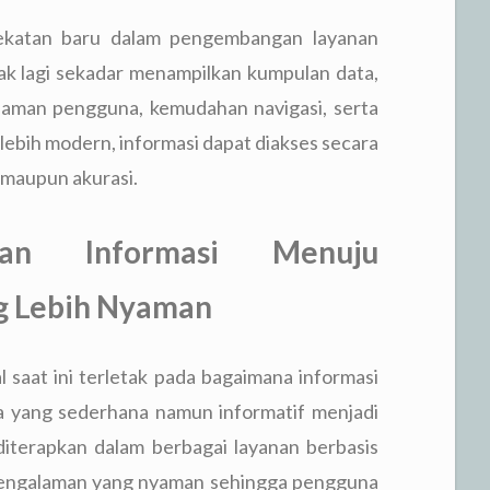
dekatan baru dalam pengembangan layanan
dak lagi sekadar menampilkan kumpulan data,
aman pengguna, kemudahan navigasi, serta
 lebih modern, informasi dapat diakses secara
s maupun akurasi.
ilan Informasi Menuju
g Lebih Nyaman
 saat ini terletak pada bagaimana informasi
a yang sederhana namun informatif menjadi
diterapkan dalam berbagai layanan berbasis
pengalaman yang nyaman sehingga pengguna