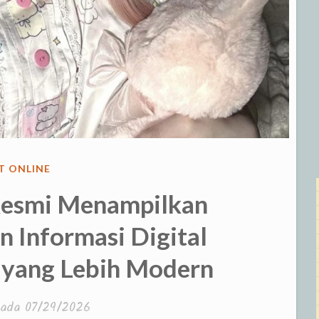
OSKAN
T ONLINE
DA
Resmi Menampilkan
n Informasi Digital
 yang Lebih Modern
pada
07/29/2026