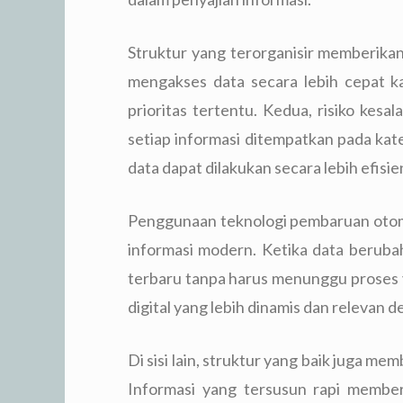
Struktur yang terorganisir memberika
mengakses data secara lebih cepat k
prioritas tertentu. Kedua, risiko kesa
setiap informasi ditempatkan pada kat
data dapat dilakukan secara lebih efis
Penggunaan teknologi pembaruan otomat
informasi modern. Ketika data beruba
terbaru tanpa harus menunggu proses y
digital yang lebih dinamis dan relevan d
Di sisi lain, struktur yang baik juga 
Informasi yang tersusun rapi member