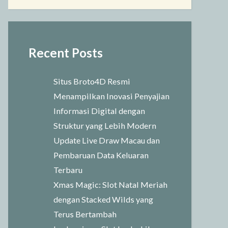
Recent Posts
Situs Broto4D Resmi
Menampilkan Inovasi Penyajian
Informasi Digital dengan
Struktur yang Lebih Modern
Update Live Draw Macau dan
Pembaruan Data Keluaran
Terbaru
Xmas Magic: Slot Natal Meriah
dengan Stacked Wilds yang
Terus Bertambah