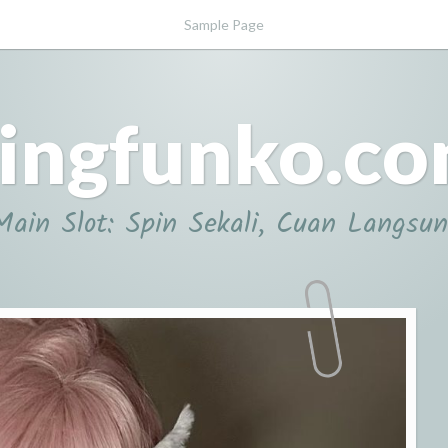
Sample Page
ingfunko.c
 Main Slot: Spin Sekali, Cuan Langsun