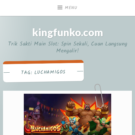
Lanjut
MENU
ke
konten
kingfunko.com
Trik Sakti Main Slot: Spin Sekali, Cuan Langsung
Mengalir!
LUCHAMIGOS
TAG: