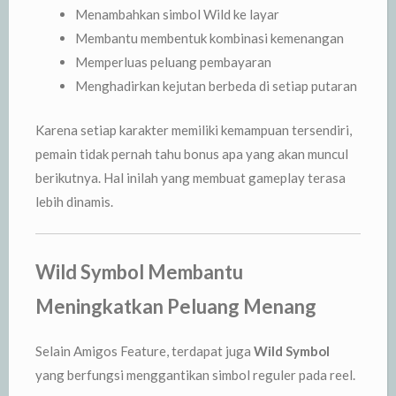
Menambahkan simbol Wild ke layar
Membantu membentuk kombinasi kemenangan
Memperluas peluang pembayaran
Menghadirkan kejutan berbeda di setiap putaran
Karena setiap karakter memiliki kemampuan tersendiri,
pemain tidak pernah tahu bonus apa yang akan muncul
berikutnya. Hal inilah yang membuat gameplay terasa
lebih dinamis.
Wild Symbol Membantu
Meningkatkan Peluang Menang
Selain Amigos Feature, terdapat juga
Wild Symbol
yang berfungsi menggantikan simbol reguler pada reel.